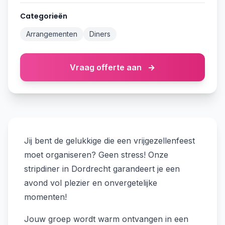
Categorieën
Arrangementen
Diners
Vraag offerte aan
→
Jij bent de gelukkige die een vrijgezellenfeest
moet organiseren? Geen stress! Onze
stripdiner in Dordrecht garandeert je een
avond vol plezier en onvergetelijke
momenten!
Jouw groep wordt warm ontvangen in een