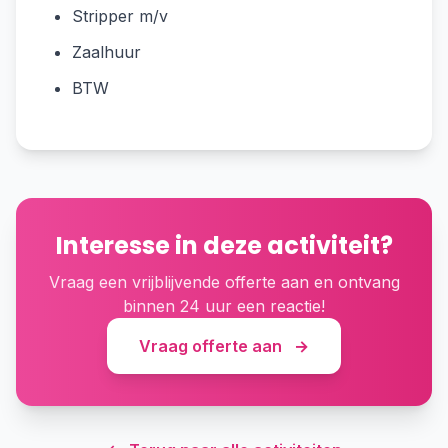
Stripper m/v
Zaalhuur
BTW
Interesse in deze activiteit?
Vraag een vrijblijvende offerte aan en ontvang
binnen 24 uur een reactie!
Vraag offerte aan
→