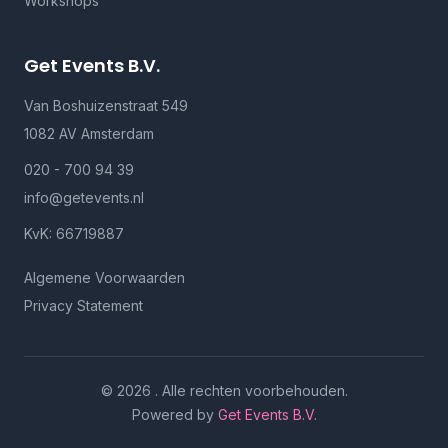
Workshops
Get Events B.V.
Van Boshuizenstraat 549
1082 AV Amsterdam
020 - 700 94 39
info@getevents.nl
KvK: 66719887
Algemene Voorwaarden
Privacy Statement
© 2026 . Alle rechten voorbehouden.
Powered by
Get Events B.V.