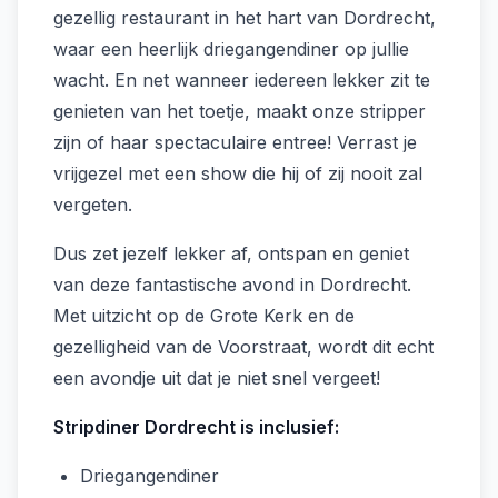
gezellig restaurant in het hart van Dordrecht,
waar een heerlijk driegangendiner op jullie
wacht. En net wanneer iedereen lekker zit te
genieten van het toetje, maakt onze stripper
zijn of haar spectaculaire entree! Verrast je
vrijgezel met een show die hij of zij nooit zal
vergeten.
Dus zet jezelf lekker af, ontspan en geniet
van deze fantastische avond in Dordrecht.
Met uitzicht op de Grote Kerk en de
gezelligheid van de Voorstraat, wordt dit echt
een avondje uit dat je niet snel vergeet!
Stripdiner Dordrecht is inclusief:
Driegangendiner