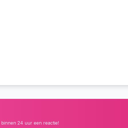
 binnen 24 uur een reactie!