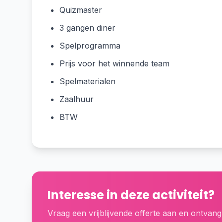
Quizmaster
3 gangen diner
Spelprogramma
Prijs voor het winnende team
Spelmaterialen
Zaalhuur
BTW
Interesse in deze activiteit?
Vraag een vrijblijvende offerte aan en ontvang