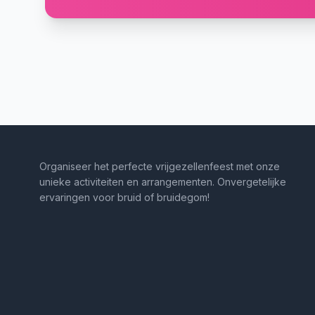
Organiseer het perfecte vrijgezellenfeest met onze
unieke activiteiten en arrangementen. Onvergetelijke
ervaringen voor bruid of bruidegom!