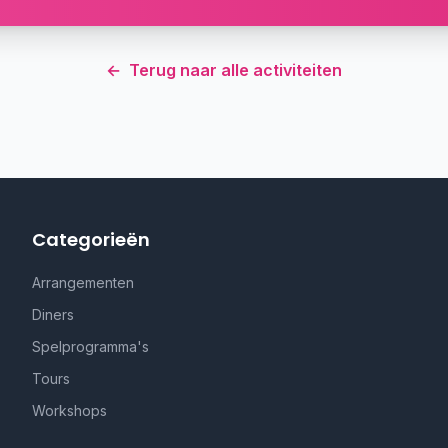
←
Terug naar alle activiteiten
Categorieën
Arrangementen
Diners
Spelprogramma's
Tours
Workshops