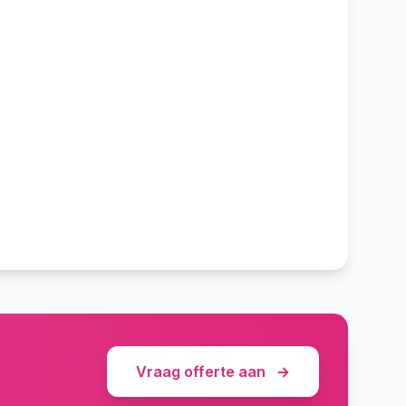
Vraag offerte aan
→