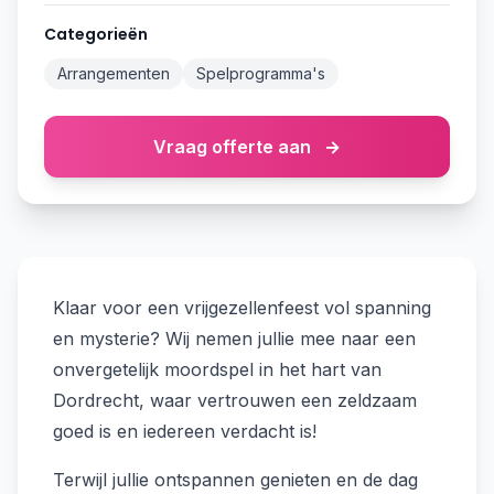
Categorieën
Arrangementen
Spelprogramma's
Vraag offerte aan
→
Klaar voor een vrijgezellenfeest vol spanning
en mysterie? Wij nemen jullie mee naar een
onvergetelijk moordspel in het hart van
Dordrecht, waar vertrouwen een zeldzaam
goed is en iedereen verdacht is!
Terwijl jullie ontspannen genieten en de dag