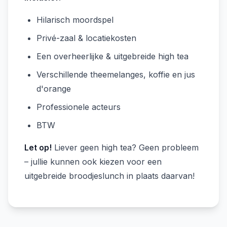
Hilarisch moordspel
Privé-zaal & locatiekosten
Een overheerlijke & uitgebreide high tea
Verschillende theemelanges, koffie en jus
d'orange
Professionele acteurs
BTW
Let op!
Liever geen high tea? Geen probleem
– jullie kunnen ook kiezen voor een
uitgebreide broodjeslunch in plaats daarvan!