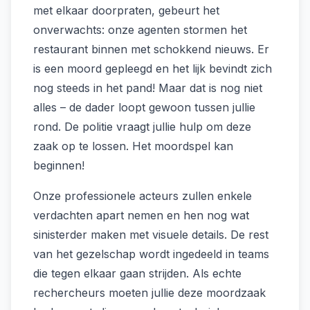
met elkaar doorpraten, gebeurt het
onverwachts: onze agenten stormen het
restaurant binnen met schokkend nieuws. Er
is een moord gepleegd en het lijk bevindt zich
nog steeds in het pand! Maar dat is nog niet
alles – de dader loopt gewoon tussen jullie
rond. De politie vraagt jullie hulp om deze
zaak op te lossen. Het moordspel kan
beginnen!
Onze professionele acteurs zullen enkele
verdachten apart nemen en hen nog wat
sinisterder maken met visuele details. De rest
van het gezelschap wordt ingedeeld in teams
die tegen elkaar gaan strijden. Als echte
rechercheurs moeten jullie deze moordzaak