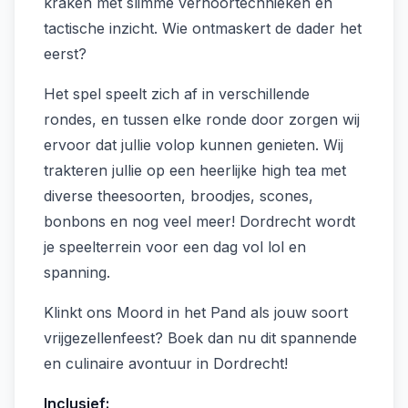
kraken met slimme verhoortechnieken en
tactische inzicht. Wie ontmaskert de dader het
eerst?
Het spel speelt zich af in verschillende
rondes, en tussen elke ronde door zorgen wij
ervoor dat jullie volop kunnen genieten. Wij
trakteren jullie op een heerlijke high tea met
diverse theesoorten, broodjes, scones,
bonbons en nog veel meer! Dordrecht wordt
je speelterrein voor een dag vol lol en
spanning.
Klinkt ons Moord in het Pand als jouw soort
vrijgezellenfeest? Boek dan nu dit spannende
en culinaire avontuur in Dordrecht!
Inclusief: