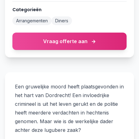
Categorieën
Arrangementen
Diners
Vraag offerte aan
→
Een gruwelijke moord heeft plaatsgevonden in
het hart van Dordrecht! Een invloedrijke
crimineel is uit het leven gerukt en de politie
heeft meerdere verdachten in hechtenis
genomen. Maar wie is de werkelijke dader
achter deze lugubere zaak?