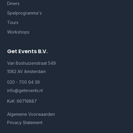
Diners
Spelprogramma's
Tours
Workshops
Get Events B.V.
Van Boshuizenstraat 549
1082 AV Amsterdam
020 - 700 94 39
info@getevents.nl
KvK: 66719887
Algemene Voorwaarden
Privacy Statement