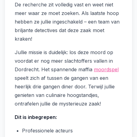
De recherche zit volledig vast en weet niet
meer waar ze moet zoeken. Als laatste hoop
hebben ze jullie ingeschakeld – een team van
briljante detectives dat deze zaak moet
kraken!
Jullie missie is duidelijk: los deze moord op
voordat er nog meer slachtoffers vallen in
Dordrecht. Het spannende maffia
moordspel
speelt zich af tussen de gangen van een
heerlijk drie gangen diner door. Terwijl jullie
genieten van culinaire hoogstandjes,
ontrafelen jullie de mysterieuze zaak!
Dit is inbegrepen:
Professionele acteurs