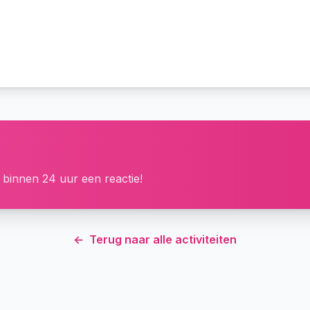
 binnen 24 uur een reactie!
←
Terug naar alle activiteiten