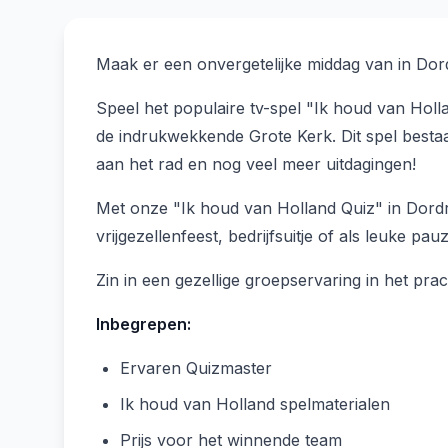
Maak er een onvergetelijke middag van in Dor
Speel het populaire tv-spel "Ik houd van Holl
de indrukwekkende Grote Kerk. Dit spel bestaa
aan het rad en nog veel meer uitdagingen!
Met onze "Ik houd van Holland Quiz" in Dordr
vrijgezellenfeest, bedrijfsuitje of als leuke pau
Zin in een gezellige groepservaring in het pr
Inbegrepen:
Ervaren Quizmaster
Ik houd van Holland spelmaterialen
Prijs voor het winnende team