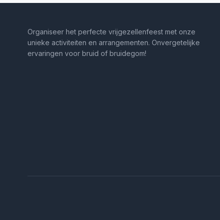
Organiseer het perfecte vrijgezellenfeest met onze
unieke activiteiten en arrangementen. Onvergetelijke
ervaringen voor bruid of bruidegom!