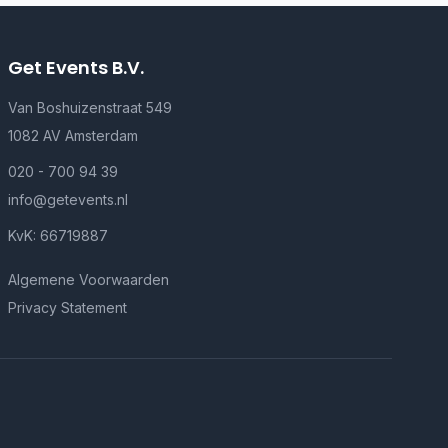
Get Events B.V.
Van Boshuizenstraat 549
1082 AV Amsterdam
020 - 700 94 39
info@getevents.nl
KvK: 66719887
Algemene Voorwaarden
Privacy Statement