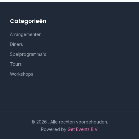
Categorieën
Arrangementen
Diners
Spelprogramma's
Tours
Workshops
© 2026 . Alle rechten voorbehouden.
Powered by
Get Events B.V.