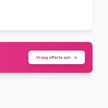
Vraag offerte aan
→