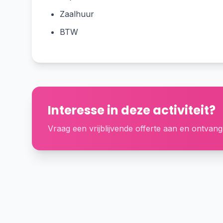
Zaalhuur
BTW
Interesse in deze activiteit?
Vraag een vrijblijvende offerte aan en ontvang